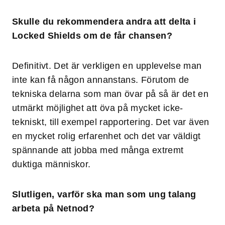
Skulle du rekommendera andra att delta i
Locked Shields om de får chansen?
Definitivt. Det är verkligen en upplevelse man
inte kan få någon annanstans. Förutom de
tekniska delarna som man övar på så är det en
utmärkt möjlighet att öva på mycket icke-
tekniskt, till exempel rapportering. Det var även
en mycket rolig erfarenhet och det var väldigt
spännande att jobba med många extremt
duktiga människor.
Slutligen, varför ska man som ung talang
arbeta på Netnod?