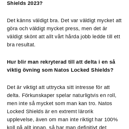
Shields 2023?
Det känns väldigt bra. Det var väldigt mycket att
göra och väldigt mycket press, men det är
väldigt skönt att allt vårt hårda jobb ledde till ett
bra resultat.
Hur blir man rekryterad till att delta i en så
viktig övning som Natos Locked Shields?
Det är viktigt att uttrycka sitt intresse för att
delta. Förkunskaper spelar naturligtvis en roll,
men inte så mycket som man kan tro. Natos
Locked Shields är en extremt lärorik
upplevelse, även om man inte riktigt har 100%
koll på allt innan, så har man definitivt det