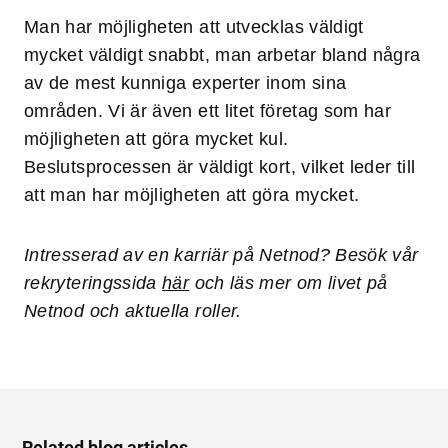
Man har möjligheten att utvecklas väldigt
mycket väldigt snabbt, man arbetar bland några
av de mest kunniga experter inom sina
områden. Vi är även ett litet företag som har
möjligheten att göra mycket kul.
Beslutsprocessen är väldigt kort, vilket leder till
att man har möjligheten att göra mycket.
Intresserad av en karriär på Netnod? Besök vår
rekryteringssida
här
och läs mer om livet på
Netnod och aktuella roller.
Related blog articles