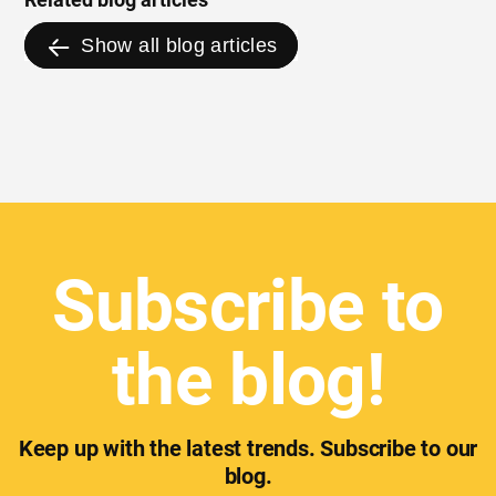
Show all blog articles
Subscribe to
the blog!
Keep up with the latest trends. Subscribe to our
blog.