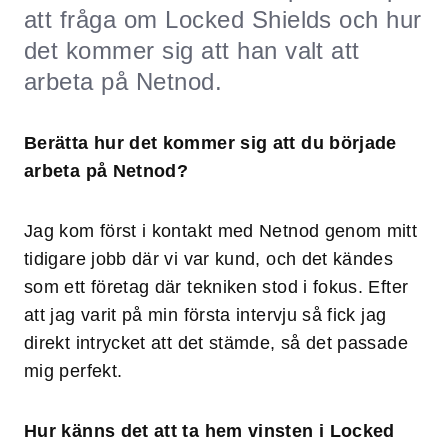
att fråga om Locked Shields och hur
det kommer sig att han valt att
arbeta på Netnod.
Berätta hur det kommer sig att du började
arbeta på Netnod?
Jag kom först i kontakt med Netnod genom mitt
tidigare jobb där vi var kund, och det kändes
som ett företag där tekniken stod i fokus. Efter
att jag varit på min första intervju så fick jag
direkt intrycket att det stämde, så det passade
mig perfekt.
Hur känns det att ta hem vinsten i Locked