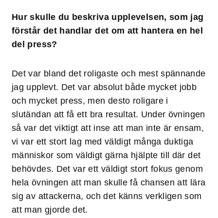
Hur skulle du beskriva upplevelsen, som jag
förstår det handlar det om att hantera en hel
del press?
Det var bland det roligaste och mest spännande
jag upplevt. Det var absolut både mycket jobb
och mycket press, men desto roligare i
slutändan att få ett bra resultat. Under övningen
så var det viktigt att inse att man inte är ensam,
vi var ett stort lag med väldigt många duktiga
människor som väldigt gärna hjälpte till där det
behövdes. Det var ett väldigt stort fokus genom
hela övningen att man skulle få chansen att lära
sig av attackerna, och det känns verkligen som
att man gjorde det.