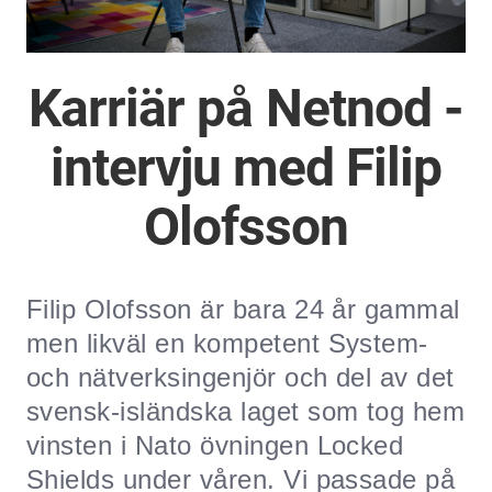
Karriär på Netnod -
intervju med Filip
Olofsson
Filip Olofsson är bara 24 år gammal
men likväl en kompetent System-
och nätverksingenjör och del av det
svensk-isländska laget som tog hem
vinsten i Nato övningen Locked
Shields under våren. Vi passade på