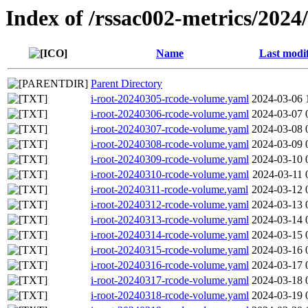
Index of /rssac002-metrics/2024
Name
Last modi
Parent Directory
i-root-20240305-rcode-volume.yaml
2024-03-06 
i-root-20240306-rcode-volume.yaml
2024-03-07 
i-root-20240307-rcode-volume.yaml
2024-03-08 
i-root-20240308-rcode-volume.yaml
2024-03-09 
i-root-20240309-rcode-volume.yaml
2024-03-10 
i-root-20240310-rcode-volume.yaml
2024-03-11 
i-root-20240311-rcode-volume.yaml
2024-03-12 
i-root-20240312-rcode-volume.yaml
2024-03-13 
i-root-20240313-rcode-volume.yaml
2024-03-14 
i-root-20240314-rcode-volume.yaml
2024-03-15 
i-root-20240315-rcode-volume.yaml
2024-03-16 
i-root-20240316-rcode-volume.yaml
2024-03-17 
i-root-20240317-rcode-volume.yaml
2024-03-18 
i-root-20240318-rcode-volume.yaml
2024-03-19 