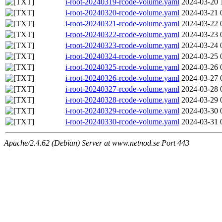
i-root-20240319-rcode-volume.yaml
2024-03-20 
i-root-20240320-rcode-volume.yaml
2024-03-21 
i-root-20240321-rcode-volume.yaml
2024-03-22 
i-root-20240322-rcode-volume.yaml
2024-03-23 
i-root-20240323-rcode-volume.yaml
2024-03-24 
i-root-20240324-rcode-volume.yaml
2024-03-25 
i-root-20240325-rcode-volume.yaml
2024-03-26 
i-root-20240326-rcode-volume.yaml
2024-03-27 
i-root-20240327-rcode-volume.yaml
2024-03-28 
i-root-20240328-rcode-volume.yaml
2024-03-29 
i-root-20240329-rcode-volume.yaml
2024-03-30 
i-root-20240330-rcode-volume.yaml
2024-03-31 
Apache/2.4.62 (Debian) Server at www.netnod.se Port 443